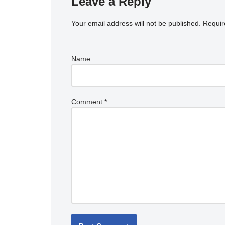
Leave a Reply
Your email address will not be published.
Requir
Name
Comment
*