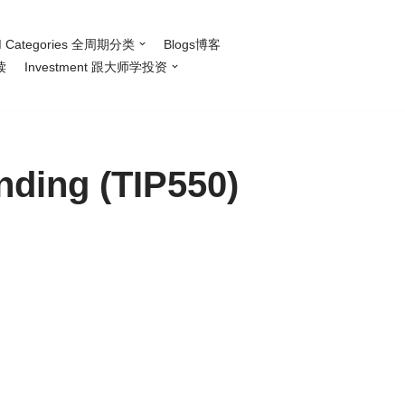
 Categories 全周期分类
Blogs博客
读
Investment 跟大师学投资
ding (TIP550)