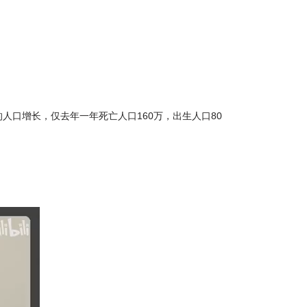
口增长，仅去年一年死亡人口160万，出生人口80