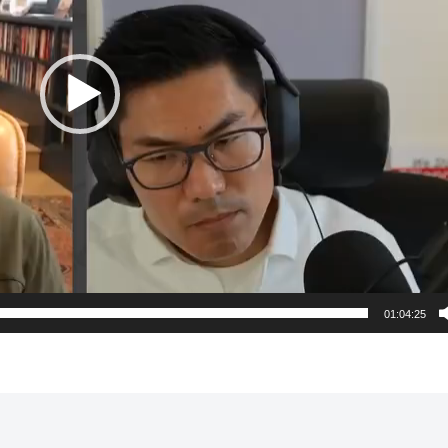
01:04:25