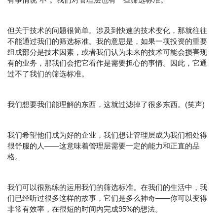
但关于技术的问题很简单。涉及到快速的技术变化，那就往往
不能通过我们的筛选标准。我的意思是，如果一项投资的重要
组成部分是技术因素，或者我们认为未来的技术可能会损害现
有的业务，那我们会把它看作是需要担心的事情。因此，它通
过不了我们的筛选标准。
我们想要我们能理解的东西，这就过滤掉了很多东西。(笑声)
我们希望他们成为好的企业，我们想让管理层成为我们相处得
很舒服的人——这意味着管理层需要一定的能力和正直的品
格。
我们可以很熟练的运用我们的筛选标准。在我们的生活中，我
们已经听过很多这样的故事，它们是多么神奇——你可以变得
非常有效率，在很短的时间内完成95%的想法。