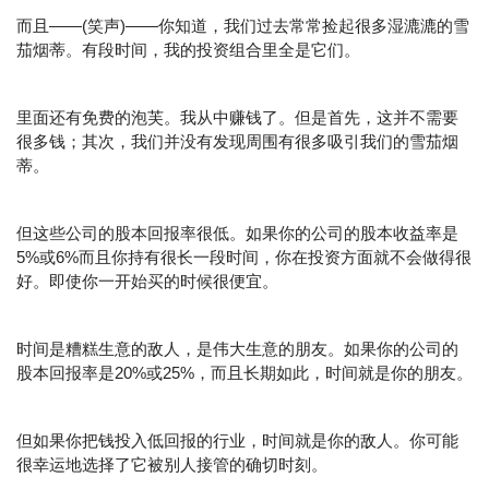
而且——(笑声)——你知道，我们过去常常捡起很多湿漉漉的雪
茄烟蒂。有段时间，我的投资组合里全是它们。
里面还有免费的泡芙。我从中赚钱了。但是首先，这并不需要
很多钱；其次，我们并没有发现周围有很多吸引我们的雪茄烟
蒂。
但这些公司的股本回报率很低。如果你的公司的股本收益率是
5%或6%而且你持有很长一段时间，你在投资方面就不会做得很
好。即使你一开始买的时候很便宜。
时间是糟糕生意的敌人，是伟大生意的朋友。如果你的公司的
股本回报率是20%或25%，而且长期如此，时间就是你的朋友。
但如果你把钱投入低回报的行业，时间就是你的敌人。你可能
很幸运地选择了它被别人接管的确切时刻。