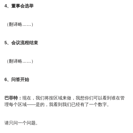
4、董事会选举
（翻译略……）
5、会议流程结束
（翻译略……）
6、问答开始
巴菲特：
现在，我们将按区域来做，我想你们可以看到谁在管
理每个区域——是的，我看到我们已经有了一个数字。
请只问一个问题。