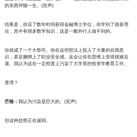
的东西伴随一生。(笑声)
结果是，你花了数年时间获得金融博士学位，你学到了很多理
论，其中有很多数学知识，这是一般外行人做不到的。
你就成了一个大祭司。你在这些想法上投入了大量的自我意
识，甚至捆绑上了职业安全感。这会让你在思维上变得很难后
退。我认为这在一定程度上污染了大学里的投资学教育工作。
查理？
芒格：
我认为污染是巨大的。(笑声)
但这种趋势正在减弱。