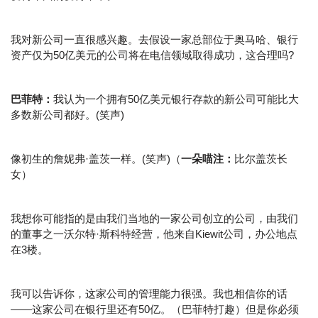
我对新公司一直很感兴趣。去假设一家总部位于奥马哈、银行
资产仅为50亿美元的公司将在电信领域取得成功，这合理吗?
巴菲特：
我认为一个拥有50亿美元银行存款的新公司可能比大
多数新公司都好。(笑声)
像初生的詹妮弗·盖茨一样。(笑声)（
一朵喵注：
比尔盖茨长
女）
我想你可能指的是由我们当地的一家公司创立的公司，由我们
的董事之一沃尔特·斯科特经营，他来自Kiewit公司，办公地点
在3楼。
我可以告诉你，这家公司的管理能力很强。我也相信你的话
——这家公司在银行里还有50亿。（巴菲特打趣）但是你必须