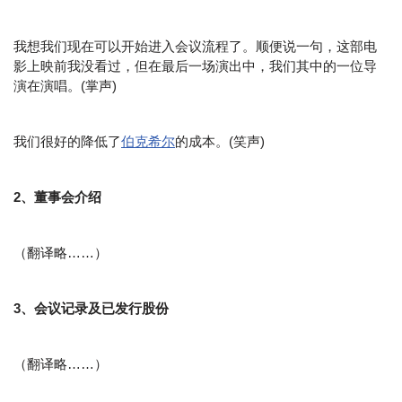
我想我们现在可以开始进入会议流程了。顺便说一句，这部电
影上映前我没看过，但在最后一场演出中，我们其中的一位导
演在演唱。(掌声)
我们很好的降低了
伯克希尔
的成本。(笑声)
2、董事会介绍
（翻译略……）
3、会议记录及已发行股份
（翻译略……）