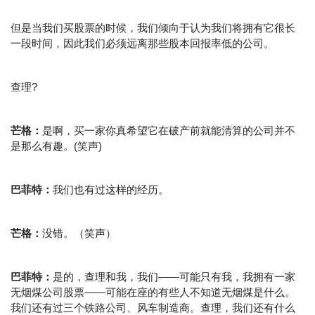
但是当我们买股票的时候，我们倾向于认为我们将拥有它很长
一段时间，因此我们必须远离那些股本回报率低的公司。
查理?
芒格：
是啊，买一家你真希望它在破产前就能清算的公司并不
是那么有趣。(笑声)
巴菲特：
我们也有过这样的经历。
芒格：
没错。（笑声）
巴菲特：
是的，查理和我，我们——可能只有我，我拥有一家
无烟煤公司股票——可能在座的有些人不知道无烟煤是什么。
我们还有过三个铁路公司、风车制造商。查理，我们还有什么