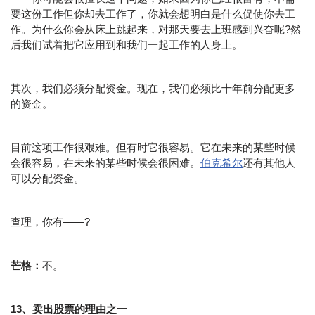
要这份工作但你却去工作了，你就会想明白是什么促使你去工
作。为什么你会从床上跳起来，对那天要去上班感到兴奋呢?然
后我们试着把它应用到和我们一起工作的人身上。
其次，我们必须分配资金。现在，我们必须比十年前分配更多
的资金。
目前这项工作很艰难。但有时它很容易。它在未来的某些时候
会很容易，在未来的某些时候会很困难。
伯克希尔
还有其他人
可以分配资金。
查理，你有——?
芒格：
不。
13、卖出股票的理由之一