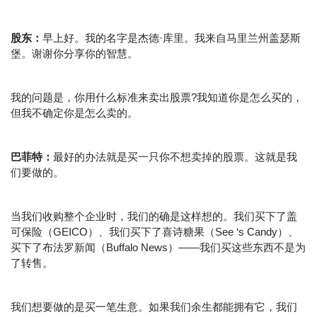
股东：
早上好。我的名字是杰德·库里。我来自马里兰州盖瑟斯
堡。谢谢你分享你的智慧。
我的问题是，你用什么标准来卖出股票?我知道你是怎么买的，
但我不确定你是怎么卖的。
巴菲特：
最好的办法就是买一只你不想卖掉的股票。这就是我
们要做的。
当我们收购整个企业时，我们的确是这样想的。我们买下了盖
可保险（GEICO）、我们买下了喜诗糖果（See ‘s Candy）、
买下了布法罗新闻（Buffalo News）——我们买这些东西不是为
了转售。
我们想要做的是买一笔生意。如果我们余生都能拥有它，我们