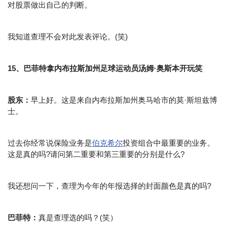
对股票做出自己的判断。
我知道查理不会对此发表评论。(笑)
15、巴菲特拿内布拉斯加州足球运动员汤姆·奥斯本开玩笑
股东：
早上好。这是来自内布拉斯加州奥马哈市的莫·斯坦兹博
士。
过去你经常说保险业务是
伯克希尔
投资组合中最重要的业务。
这是真的吗?请问第二重要和第三重要的分别是什么?
我还想问一下，查理为今年的年报选择的封面颜色是真的吗?
巴菲特：
真是查理选的吗？(笑）