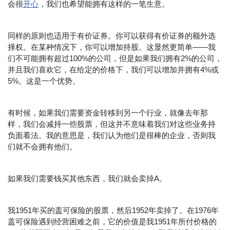
会很
开心
，我们也希望能拥有这样的一笔生意。
同样的原则也适用于有价证券。你可以获得有价证券的额外选
择权。在某种情况下，你可以增加持股。这显然更简单——我
们不可能拥有超过100%的公司，但是如果我们拥有2%的公司，
并且我们喜欢它，在给定的价格下，我们可以增加并拥有4%或
5%。这是一个优势。
有时候，如果我们需要资金转移到另一个行业，就像去年那
样，我们会减持一些股票，但这并不意味着我们对这些业务持
负面看法。我的意思是，我们认为他们是很棒的企业，否则我
们就不会拥有他们。
如果我们需要钱买其他东西，我们就会卖掉A。
我1951年买的盖可保险的股票，然后1952年卖掉了。在1976年
盖可保险遇到经营困难之前，它的价值是我1951年所付价格的