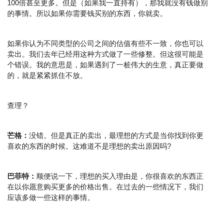
100倍甚至更多。但是（如果我一直持有），那我就没有钱做别
的事情。所以如果你需要钱买别的东西，你就卖。
如果你认为不同类型的公司之间的估值有些不一致，你也可以
卖出。我们去年已经用这种方式做了一些修整。但这很可能是
个错误。我的意思是，如果遇到了一桩伟大的生意，真正要做
的，就是紧紧抓住不放。
查理？
芒格：
没错。但是真正的卖出，最理想的方式是当你找到你更
喜欢的东西的时候。这难道不是理想的卖出原因吗?
巴菲特：
顺便说一下，理想的买入理由是，你很喜欢的东西正
在以你愿意购买更多的价格出售。在过去的一些情况下，我们
应该多做一些这样的事情。