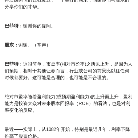
分享你们的才华。
巴菲特：
谢谢你的提问。
股东：
谢谢。（掌声）
巴菲特：
这很简单，市盈率(相对市盈率)之所以上升，是因为人
们预期，相对于其他证券而言，行业或公司的前景比以往任何
时候都要好。这可能是合理的，也可能是不合理的。
绝对市盈率随着盈利能力(或预期盈利能力)的上升而上升，盈利
能力是投资大众对未来股本回报率（ROE）的看法，也是对利
率变化的反应。
最近——实际上，从1982年开始，特别是最近几年，利率下降
推高了股票价格。