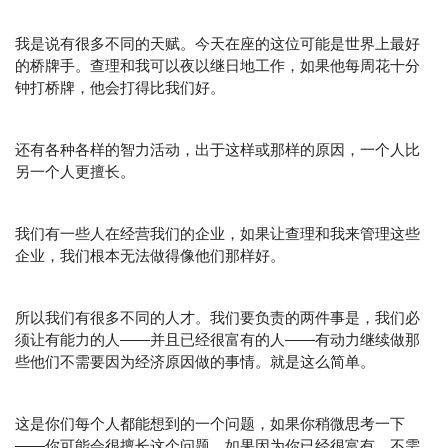
我是说有很多不同的天赋。今天在座的这位可能是世界上最好
的桥牌手。查理和我可以夜以继日地工作，如果他每周花十分
钟打桥牌，他会打得比我们好。
还有各种各样的智力活动，出于这样或那样的原因，一个人比
另一个人更擅长。
我们有一些人在经营我们的企业，如果让查理和我来管理这些
企业，我们根本无法做得像他们那样好。
所以我们有很多不同的人才。我们要负责的两件事是，我们必
须让有能力的人——并且已经很富有的人——有动力继续做那
些他们不需要因为经济原因做的事情。就是这么简单。
这是你们每个人都能想到的一个问题，如果你稍微思考一下
——你可能会很擅长这个问题，如果因为你已经很富有，不需