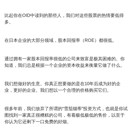
比起你在OID中读到的那些人，我们对这些股票的热情要低得
多。
在日本企业的大部分领域，股本回报率（ROE）都很低。
通过拥有一家股本回报率很低的公司来致富是极其困难的。你
知道，我们总是根据一个企业的资本收益来衡量它做了什么。
我们想做好的生意。你真正想要做的是在10年后成为好的企
业，更好的企业。我们想以一个合理的价格购买它们。
很多年前，我们放弃了所谓的“雪茄烟蒂”投资方式，也就是你试
图找到一家真正很糟糕的公司，有着极低极低的售价，以至于
你认为它还剩下一口免费的好烟。