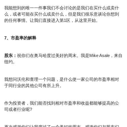
我能想到的唯一一件事我们不会讨论的是我们在买什么或卖什
么，或者可能在买什么或卖什么，但是我们很乐意谈论你想到
的任何事情。让我们直接进入第1区，从这里开始。
7、市盈率的解释
股东：
祝你们在奥马哈度过美好的周末。我是Mike Asale，来自
纽约。
我想问沃伦和查理一个问题，是什么使一家公司的市盈率相对
于同行业的其他公司有所上升。
作为投资者，我们能否找到相对市盈率和收益都能够提高的公
司或者行业呢?
再次感谢你们让我度过了一个美好的周末，感谢你们与股东们