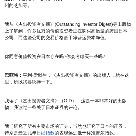
州的芝加哥。
我从《杰出投资者文摘》(Outstanding Investor Digest)等出版物
上了解到，许多优秀的价值投资者正在购买高质量的跨国日本
公司，而这些公司的交易价格低于净营运资本净值。
你同意价值投资在日本存在吗?你会考虑买一些吗?
巴菲特：
亨利·爱默生，《杰出投资者文摘》的出版人，就在这
里，所以我要吹捧一下。
我读了《杰出投资者文摘》（OID），这是一本非常好的出版
物。我读过一些关于日本证券的评论。
我们研究了所有主要市场的证券，当然也研究了日本的证券，
特别是最近几年
日经指数
的表现远远低于标准普尔指数。