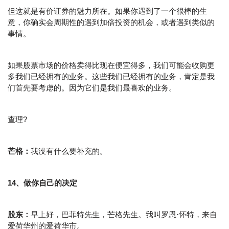
但这就是有价证券的魅力所在。如果你遇到了一个很棒的生
意，你确实会周期性的遇到加倍投资的机会，或者遇到类似的
事情。
如果股票市场的价格卖得比现在便宜得多，我们可能会收购更
多我们已经拥有的业务。这些我们已经拥有的业务，肯定是我
们首先要考虑的。因为它们是我们最喜欢的业务。
查理?
芒格：
我没有什么要补充的。
14、做你自己的决定
股东：
早上好，巴菲特先生，芒格先生。我叫罗恩·怀特，来自
爱荷华州的爱荷华市。