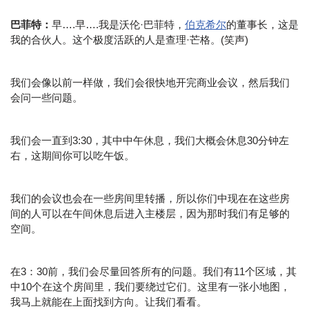
巴菲特：
早….早….我是沃伦·巴菲特，
伯克希尔
的董事长，这是
我的合伙人。这个极度活跃的人是查理·芒格。(笑声)
我们会像以前一样做，我们会很快地开完商业会议，然后我们
会问一些问题。
我们会一直到3:30，其中中午休息，我们大概会休息30分钟左
右，这期间你可以吃午饭。
我们的会议也会在一些房间里转播，所以你们中现在在这些房
间的人可以在午间休息后进入主楼层，因为那时我们有足够的
空间。
在3：30前，我们会尽量回答所有的问题。我们有11个区域，其
中10个在这个房间里，我们要绕过它们。这里有一张小地图，
我马上就能在上面找到方向。让我们看看。