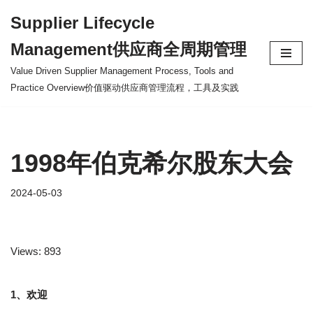
Supplier Lifecycle
Skip
Management供应商全周期管理
to
content
Value Driven Supplier Management Process, Tools and
Practice Overview价值驱动供应商管理流程，工具及实践
1998年伯克希尔股东大会
2024-05-03
Views: 893
1、欢迎