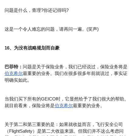
问题是什么，查理?你还记得吗?
这是一个令人难忘的问题，请再问一遍。(笑声)
16、为没有战略规划而自豪
巴菲特：
问题是关于保险业务，我们已经说过，保险业务将是
伯克希尔
最重要的业务。我们在很多很多年前就说过，事实证
明确实如此。
当我们买下所有的GEICO时，它显然给予了我们很大的帮助。
就目前看来，保险业将是
伯克希尔
最重要的业务。
关于第二和第三重要的是：如果就收益而言，飞行安全公司
（FlightSafety）是第二大收益来源。但我们并不这么考虑问