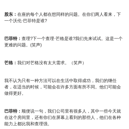
股东：
在座的每个人都在想同样的问题。在你们两人看来，下
一个沃伦·巴菲特是谁?
巴菲特：
查理?下一个查理·芒格是谁?我们先来试试。这是一个
更难的问题。(笑声)
芒格：
我们对芒格没有太大需求。（笑声）
我不认为只有一种方法可以在生活中取得成功，我们的继任
者，在适当的时候，可能会在许多方面有所不同。他们可能会
做得更好。
巴菲特：
顺便说一句，我们公司里有很多人，其中一些今天就
在这个房间里，还有你们在屏幕上看到的那些人，他们在各种
能力上都比我和查理强。