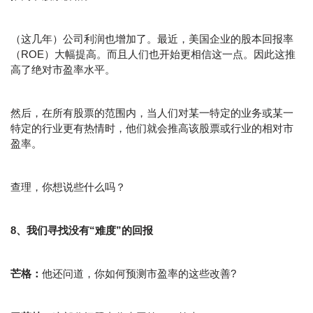
（这几年）公司利润也增加了。最近，美国企业的股本回报率
（ROE）大幅提高。而且人们也开始更相信这一点。因此这推
高了绝对市盈率水平。
然后，在所有股票的范围内，当人们对某一特定的业务或某一
特定的行业更有热情时，他们就会推高该股票或行业的相对市
盈率。
查理，你想说些什么吗？
8、我们寻找没有“难度”的回报
芒格：
他还问道，你如何预测市盈率的这些改善?