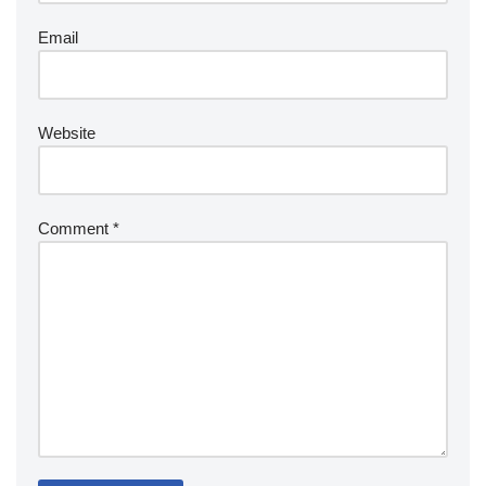
Email
Website
Comment
*