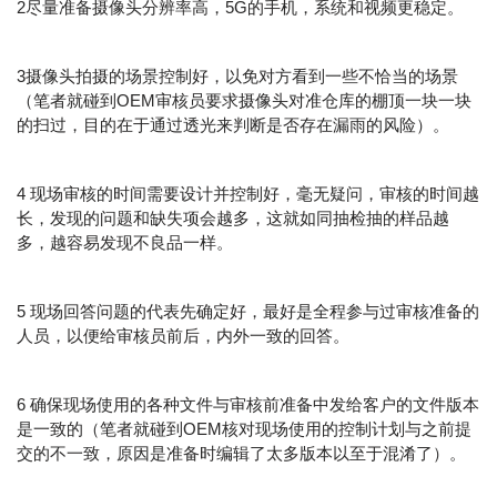
2尽量准备摄像头分辨率高，5G的手机，系统和视频更稳定。
3摄像头拍摄的场景控制好，以免对方看到一些不恰当的场景
（笔者就碰到OEM审核员要求摄像头对准仓库的棚顶一块一块
的扫过，目的在于通过透光来判断是否存在漏雨的风险）。
4 现场审核的时间需要设计并控制好，毫无疑问，审核的时间越
长，发现的问题和缺失项会越多，这就如同抽检抽的样品越
多，越容易发现不良品一样。
5 现场回答问题的代表先确定好，最好是全程参与过审核准备的
人员，以便给审核员前后，内外一致的回答。
6 确保现场使用的各种文件与审核前准备中发给客户的文件版本
是一致的（笔者就碰到OEM核对现场使用的控制计划与之前提
交的不一致，原因是准备时编辑了太多版本以至于混淆了）。