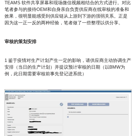
TEAMS 软件共享屏幕和现场微信视频相结合的方式进行。对比
笔者参与的接待OEM和自身亲自负责供应商在线审核的准备和
效果，很明显能感受到供应链从上游到下游的强弱关系。正是
因为这一正一反的两种经验，笔者做了一些整理以供分享。
审核的策划安排
1 鉴于疫情对生产计划产生一定的影响，请供应商主动协调生产
安排（当日的生产计划）并提议预计审核的日期（以BMW为
例，此日期需要审核前事先登记进系统）