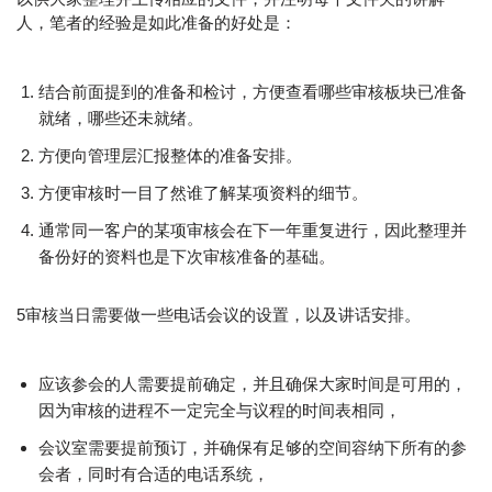
人，笔者的经验是如此准备的好处是：
结合前面提到的准备和检讨，方便查看哪些审核板块已准备
就绪，哪些还未就绪。
方便向管理层汇报整体的准备安排。
方便审核时一目了然谁了解某项资料的细节。
通常同一客户的某项审核会在下一年重复进行，因此整理并
备份好的资料也是下次审核准备的基础。
5审核当日需要做一些电话会议的设置，以及讲话安排。
应该参会的人需要提前确定，并且确保大家时间是可用的，
因为审核的进程不一定完全与议程的时间表相同，
会议室需要提前预订，并确保有足够的空间容纳下所有的参
会者，同时有合适的电话系统，