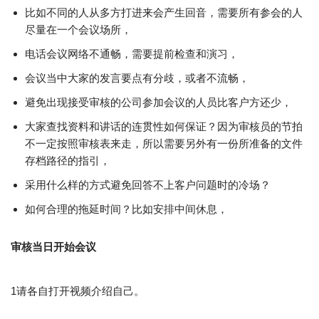
比如不同的人从多方打进来会产生回音，需要所有参会的人
尽量在一个会议场所，
电话会议网络不通畅，需要提前检查和演习，
会议当中大家的发言要点有分歧，或者不流畅，
避免出现接受审核的公司参加会议的人员比客户方还少，
大家查找资料和讲话的连贯性如何保证？因为审核员的节拍
不一定按照审核表来走，所以需要另外有一份所准备的文件
存档路径的指引，
采用什么样的方式避免回答不上客户问题时的冷场？
如何合理的拖延时间？比如安排中间休息，
审核当日开始会议
1请各自打开视频介绍自己。