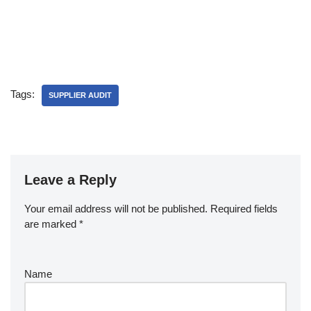
Tags:
SUPPLIER AUDIT
Leave a Reply
Your email address will not be published.
Required fields
are marked
*
Name