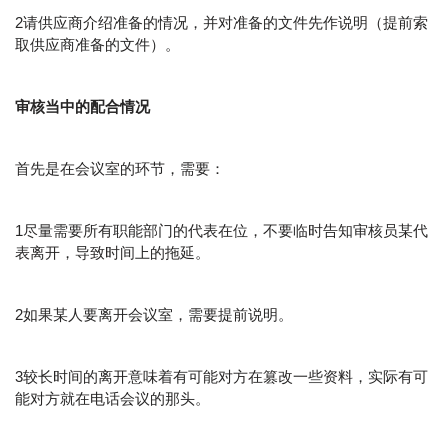
2请供应商介绍准备的情况，并对准备的文件先作说明（提前索
取供应商准备的文件）。
审核当中的配合情况
首先是在会议室的环节，需要：
1尽量需要所有职能部门的代表在位，不要临时告知审核员某代
表离开，导致时间上的拖延。
2如果某人要离开会议室，需要提前说明。
3较长时间的离开意味着有可能对方在篡改一些资料，实际有可
能对方就在电话会议的那头。