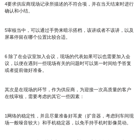
4要求供应商现场记录所描述的不符合项，并在当天结束时进行
确认和小结。
5审核当中，可以通过手势来暗示搭档，该讲或者不该讲，以及
屏幕停留在哪个位置比较合适。
6 除了在会议室加入会议，现场的代表如果可以也需要加入会
议，以便在遇到一些现场有关的问题时可以第一时间给予答复
或者提前做好准备。
其次是在现场的环节，作为供应商，为迎接一次高质量的客户
在线审核，需要考虑的其它一些因素：
1网络的稳定性，并且尽量准备好耳麦（扩音器，考虑到车间现
场一般噪音较大）和手机稳定器，以免手持手机时影像晃动。