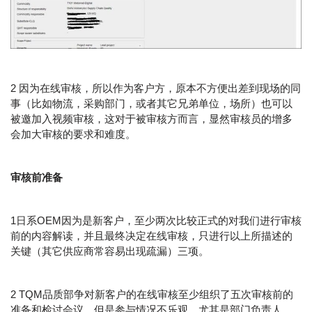
2 因为在线审核，所以作为客户方，原本不方便出差到现场的同
事（比如物流，采购部门，或者其它兄弟单位，场所）也可以
被邀加入视频审核，这对于被审核方而言，显然审核员的增多
会加大审核的要求和难度。
审核前准备
1日系OEM因为是新客户，至少两次比较正式的对我们进行审核
前的内容解读，并且最终决定在线审核，只进行以上所描述的
关键（其它供应商常容易出现疏漏）三项。
2 TQM品质部争对新客户的在线审核至少组织了五次审核前的
准备和检讨会议，但是参与情况不乐观，尤其是部门负责人。