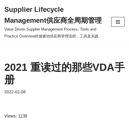
Supplier Lifecycle
Skip
Management供应商全周期管理
to
content
Value Driven Supplier Management Process, Tools and
Practice Overview价值驱动供应商管理流程，工具及实践
2021 重读过的那些VDA手
册
2022-02-08
Views: 1138