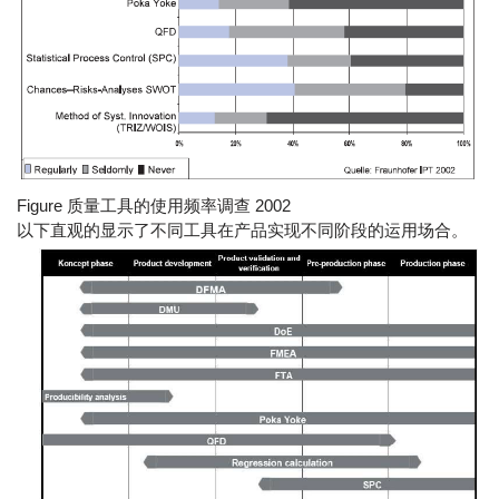
Figure 质量工具的使用频率调查 2002
以下直观的显示了不同工具在产品实现不同阶段的运用场合。