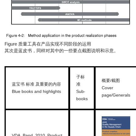
Figure 质量工具在产品实现不同阶段的运用
其次是蓝皮书，同样对其中的一些要点截图说明和示意。
子标
概要/截图
蓝宝书 标准 及重要的内容
准
Cover
Blue books and highlights
Sub-
page/Generals
books
VDA_Band_2010_Product