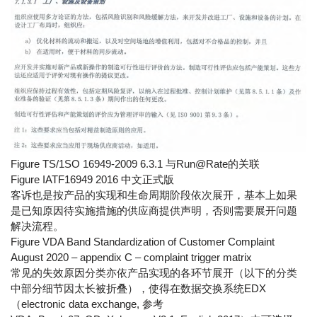
Figure TS/1SO 16949-2009 6.3.1 与Run@Rate的关联
Figure IATF16949 2016 中文正式版
客诉也是按产品的实现和生命周期阶段依次展开，基本上如果
是已知原因待实施措施的供应商提供声明，否则需要展开问题
解决流程。
Figure VDA Band Standardization of Customer Complaint
August 2020 – appendix C – complaint trigger matrix
常见的失效原因分类亦依产品实现的各环节展开（以下的分类
中部分细节因太长被折叠），使得在数据交换系统EDX
（electronic data exchange, 参考