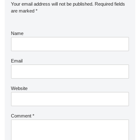
Your email address will not be published.
Required fields
are marked
*
Name
Email
Website
Comment
*