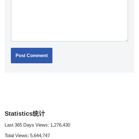
Statistics统计
Last 365 Days Views:
1,276,430
Total Views:
5,644,747