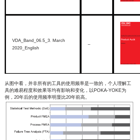
VDA_Band_06.5_3. March
–
2020_English
从图中看，并非所有的工具的使用频率是一致的，个人理解工
具的难易程度和效果等均有影响和变化，以POKA-YOKE为
例，20年后的使用频率明显比20年前高。