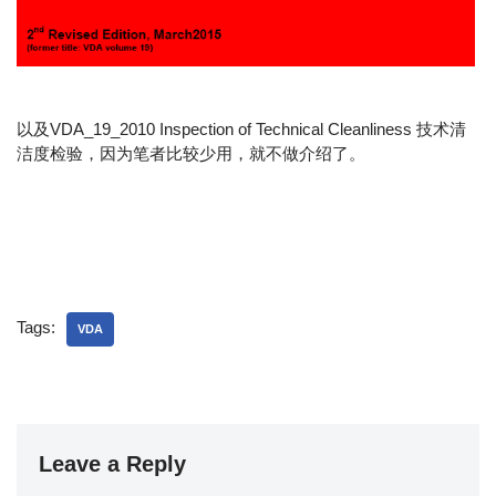
以及VDA_19_2010 Inspection of Technical Cleanliness 技术清
洁度检验，因为笔者比较少用，就不做介绍了。
Tags:
VDA
Leave a Reply