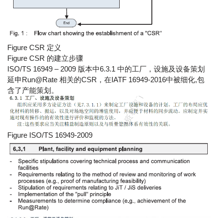
Figure CSR 定义
Figure CSR 的建立步骤
ISO/TS 16949 – 2009 版本中6.3.1 中的工厂，设施及设备策划
延申Run@Rate 相关的CSR，在IATF 16949-2016中被细化,包
含了产能策划。
Figure ISO/TS 16949-2009