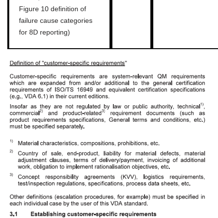
Figure 10 definition of
failure cause categories
for 8D reporting)