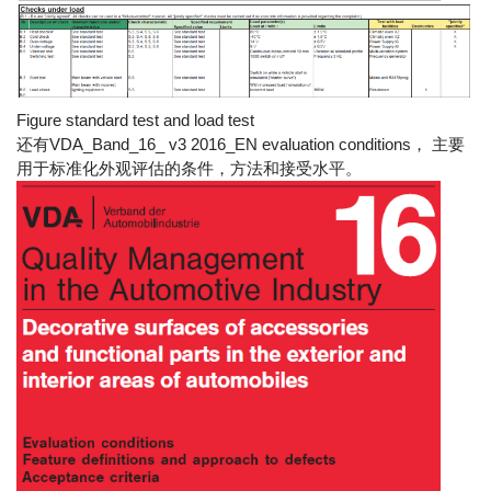
Figure standard test and load test
还有VDA_Band_16_ v3 2016_EN evaluation conditions， 主要
用于标准化外观评估的条件，方法和接受水平。