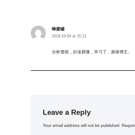
蜂蜜罐
2018-10-04 at 15:21
分析透彻，好读易懂，学习了，谢谢博主。
Leave a Reply
Your email address will not be published.
Requir