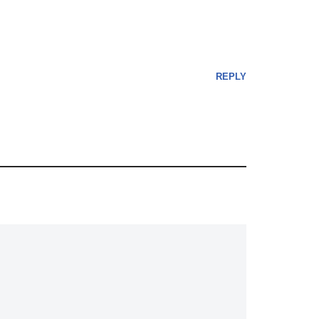
REPLY