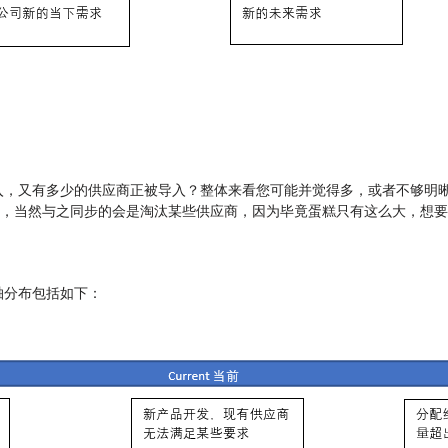
入，又有多少的供应商正被导入？整体来看您可能并觉得多，或者不够明晰
商，当然与之同步的会是淘汰某些供应商，因为毕竟蛋糕只有这么大，想
轴分布包括如下：