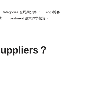
 Categories 全周期分类
Blogs博客
读
Investment 跟大师学投资
ppliers？