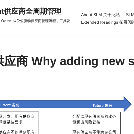
gement供应商全周期管理
About SLM 关于此站
SLM
d Practice Overview价值驱动供应商管理流程，工具及
Extended Readings 拓展阅
Why adding new su