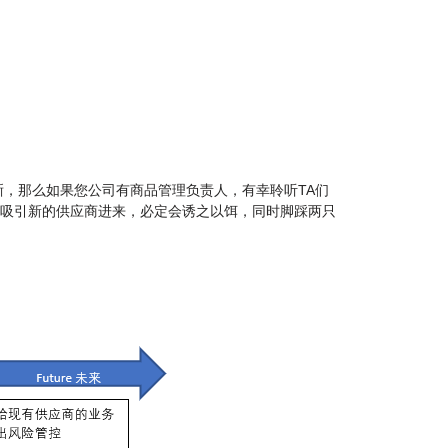
，那么如果您公司有商品管理负责人，有幸聆听TA们
要吸引新的供应商进来，必定会诱之以饵，同时脚踩两只