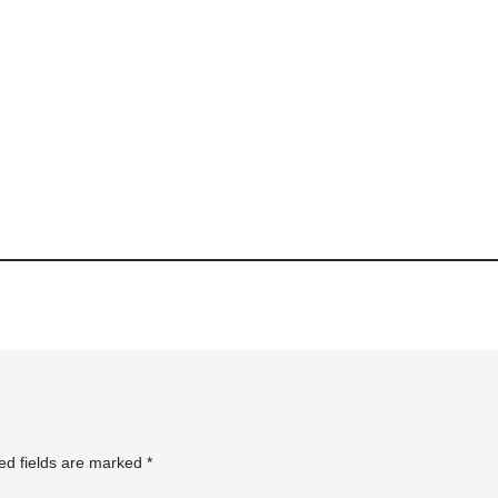
ed fields are marked
*