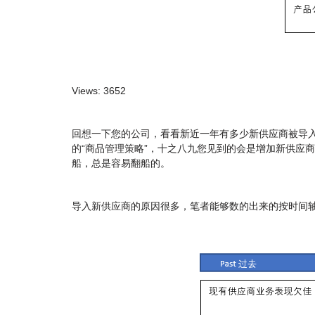
Views: 3652
回想一下您的公司，看看新近一年有多少新供应商被导
的“商品管理策略”，十之八九您见到的会是增加新供应
船，总是容易翻船的。
导入新供应商的原因很多，笔者能够数的出来的按时间