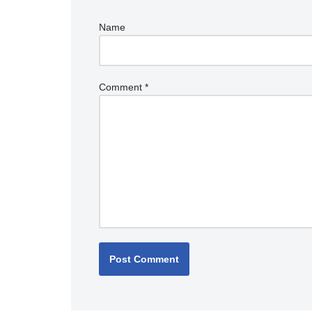
Name
Comment
*