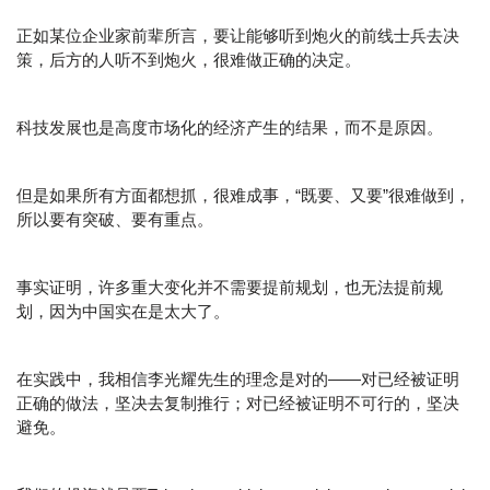
正如某位企业家前辈所言，要让能够听到炮火的前线士兵去决
策，后方的人听不到炮火，很难做正确的决定。
科技发展也是高度市场化的经济产生的结果，而不是原因。
但是如果所有方面都想抓，很难成事，“既要、又要”很难做到，
所以要有突破、要有重点。
事实证明，许多重大变化并不需要提前规划，也无法提前规
划，因为中国实在是太大了。
在实践中，我相信李光耀先生的理念是对的——对已经被证明
正确的做法，坚决去复制推行；对已经被证明不可行的，坚决
避免。