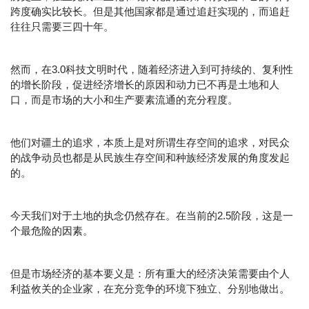
跨度确实比较长。但是其他国家都是通过追赶实现的，而追赶
往往只需要三四十年。
然而，在3.0科技文明时代，随着经济进入到可持续的、复利性
的增长阶段，促进经济增长的原因和动力已不再是土地和人
口，而是市场的大小和生产要素流通的充分程度。
他们对疆土的追求，本质上是对所谓生存空间的追求，对民众
的战争动员也都是从民族生存空间和种族经济发展的角度发起
的。
今天我们对于土地的执念仍然存在。在当前的2.5阶段，这是一
个最危险的因素。
但是市场经济的基本要义是：所有重大的经济决策需要由个人
利益攸关的企业家，在充分竞争的环境下独立、分别地做出。