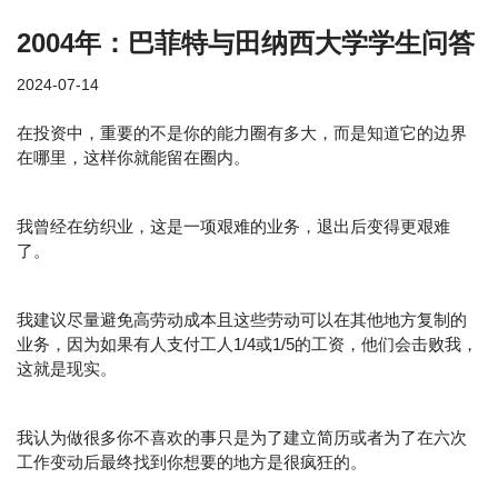
2004年：巴菲特与田纳西大学学生问答
2024-07-14
在投资中，重要的不是你的能力圈有多大，而是知道它的边界
在哪里，这样你就能留在圈内。
我曾经在纺织业，这是一项艰难的业务，退出后变得更艰难
了。
我建议尽量避免高劳动成本且这些劳动可以在其他地方复制的
业务，因为如果有人支付工人1/4或1/5的工资，他们会击败我，
这就是现实。
我认为做很多你不喜欢的事只是为了建立简历或者为了在六次
工作变动后最终找到你想要的地方是很疯狂的。