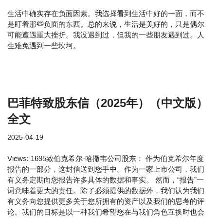
生活中确实存在负面因素。我选择看到生活中好的一面，而不
是盯着那些负面的东西。总的来说，生活是美好的，只是偶尔
可能遭遇重大挫折。我没遇到过，但我的一些朋友遇到过。人
生难免遇到一些坎坷。
巴菲特致股东信（2025年）（中文版）
全文
2025-04-19
Views: 1695致伯克希尔·哈撒韦公司股东： 作为伯克希尔年度
报告的一部分，这封信送到您手中。作为一家上市公司，我们
有义务定期向您报告许多具体的数据和事实。 然而，“报告”一
词意味着更大的责任。除了必须提供的数据外，我们认为我们
有义务向您提供更多关于您所拥有的资产以及我们的思考的评
论。我们的目标是以一种我们希望您在与我们角色互换时也会