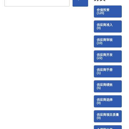
价值投资
(120)
供应商准入
(0)
供应商审核
(10)
供应商开发
(22)
供应商手册
(1)
供应商绩效
(5)
供应商选择
(0)
供应商项目质量
(0)