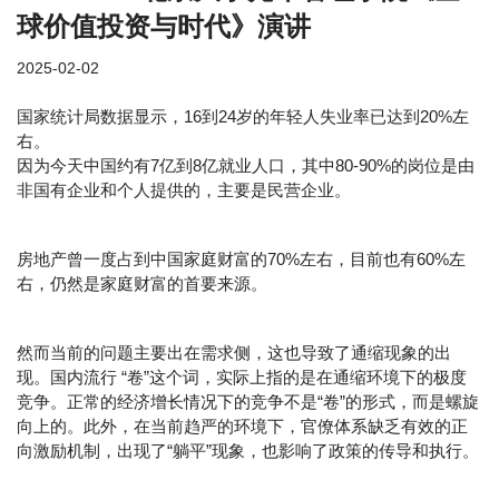
球价值投资与时代》演讲
2025-02-02
国家统计局数据显示，16到24岁的年轻人失业率已达到20%左
右。
因为今天中国约有7亿到8亿就业人口，其中80-90%的岗位是由
非国有企业和个人提供的，主要是民营企业。
房地产曾一度占到中国家庭财富的70%左右，目前也有60%左
右，仍然是家庭财富的首要来源。
然而当前的问题主要出在需求侧，这也导致了通缩现象的出
现。国内流行 “卷”这个词，实际上指的是在通缩环境下的极度
竞争。正常的经济增长情况下的竞争不是“卷”的形式，而是螺旋
向上的。此外，在当前趋严的环境下，官僚体系缺乏有效的正
向激励机制，出现了“躺平”现象，也影响了政策的传导和执行。