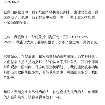
2025-06-21
在我们的投资中，我们只能等待机会的到来。查理总是说，我
太多动了。他说，我们的集中程度不够，一辈子做50笔投资，
不如做5笔投资。
去年，我提到了一部纪录片《翻开每一页》(Turn Every
Page)。我告诉大家，要做好投资，少不了翻过每一页的功夫。
尽管如此，在我看来，每次有新鲜的东西出现，为了赶时髦，
人们总会大把大把地撒钱。我们从来不擅长争先。我们宁愿等
待和观察一段时间，什么时候形势明朗了，我们能比较准确地
判断出失败的风险多大、可能获利多少、可能损失多少，我们
再出手。
年轻人要结交比自己优秀的人，你也会成为优秀的人。你周围
的人会影响你，让你变得像他们一样。