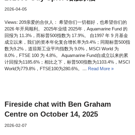
2026-04-05
Views: 209亲爱的合伙人： 希望你们一切都好，也希望你们的
2026 年开局顺利。 2025年业绩 2025年，Aquamarine Fund 的
回报为 11.3%，而标普500指数为 17.9%。 自1997 年 9 月基金
成立以来，我们的资本年化复合增长率为9.4%；同期标普500指
数为9.2%，道琼斯工业平均指数为 9.0%，MSCI World 为
8.0%，FTSE 100 为 4.8%。 Aquamarine Fund自成立以来的累
计回报为1185.6%；相比之下，标普500指数为1103.4%，MSCI
World为779.8%，FTSE100为280.6%。…
Read More »
Fireside chat with Ben Graham
Centre on October 14, 2025
2026-02-07