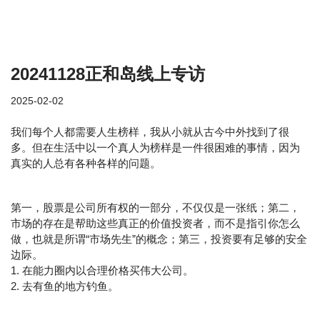
20241128正和岛线上专访
2025-02-02
我们每个人都需要人生榜样，我从小就从古今中外找到了很
多。但在生活中以一个真人为榜样是一件很困难的事情，因为
真实的人总有各种各样的问题。
第一，股票是公司所有权的一部分，不仅仅是一张纸；第二，
市场的存在是帮助这些真正的价值投资者，而不是指引你怎么
做，也就是所谓“市场先生”的概念；第三，投资要有足够的安全
边际。
1. 在能力圈内以合理价格买伟大公司。
2. 去有鱼的地方钓鱼。