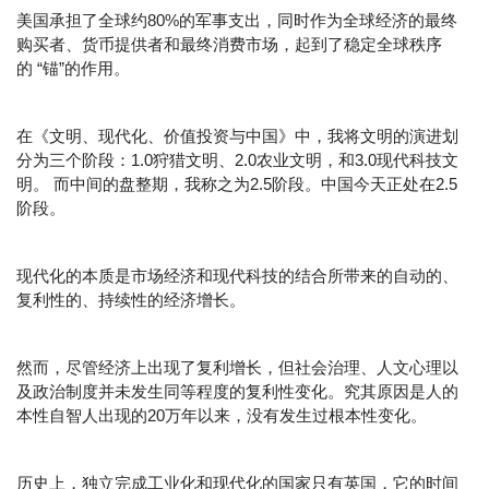
美国承担了全球约80%的军事支出，同时作为全球经济的最终
购买者、货币提供者和最终消费市场，起到了稳定全球秩序
的 “锚”的作用。
在《文明、现代化、价值投资与中国》中，我将文明的演进划
分为三个阶段：1.0狩猎文明、2.0农业文明，和3.0现代科技文
明。 而中间的盘整期，我称之为2.5阶段。中国今天正处在2.5
阶段。
现代化的本质是市场经济和现代科技的结合所带来的自动的、
复利性的、持续性的经济增长。
然而，尽管经济上出现了复利增长，但社会治理、人文心理以
及政治制度并未发生同等程度的复利性变化。究其原因是人的
本性自智人出现的20万年以来，没有发生过根本性变化。
历史上，独立完成工业化和现代化的国家只有英国，它的时间