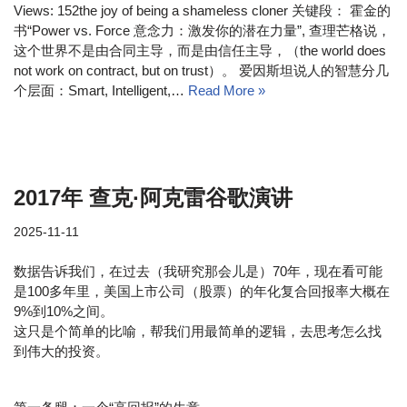
Views: 152the joy of being a shameless cloner 关键段： 霍金的
书“Power vs. Force 意念力：激发你的潜在力量”, 查理芒格说，
这个世界不是由合同主导，而是由信任主导，（the world does
not work on contract, but on trust）。 爱因斯坦说人的智慧分几
个层面：Smart, Intelligent,…
Read More »
2017年 查克·阿克雷谷歌演讲
2025-11-11
数据告诉我们，在过去（我研究那会儿是）70年，现在看可能
是100多年里，美国上市公司（股票）的年化复合回报率大概在
9%到10%之间。
这只是个简单的比喻，帮我们用最简单的逻辑，去思考怎么找
到伟大的投资。